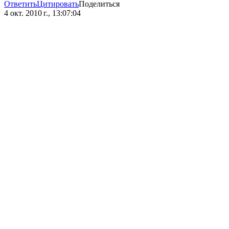
Ответить
Цитировать
Поделиться
4 окт. 2010 г., 13:07:04