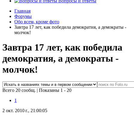
Вопросы и ответы
Главная
Форумы
Обо всем, кроме фото
Завтра 17 лет, как победила демократия, а демократы -
молчок!
Завтра 17 лет, как победила
демократия, а демократы -
молчок!
Всего 20 сообщ.
|
Показаны 1 - 20
1
2 окт. 2010 г., 21:00:05