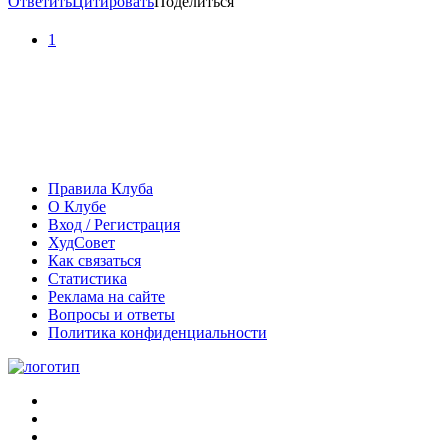
Ответить
Цитировать
Поделиться
1
Правила Клуба
О Клубе
Вход / Регистрация
ХудСовет
Как связаться
Статистика
Реклама на сайте
Вопросы и ответы
Политика конфиденциальности