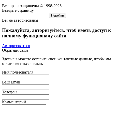
Все права защищены © 1998-2026
Введите страницу
Вы не авторизованы
Пожалуйста, авторизуйтесь, чтоб иметь доступ к
полному функционалу сайта
Авторизоваться
Обратная связь
Здесь вы можете оставить свои контактные данные, чтобы мы
могли связаться с вами.
Имя пользователя
Ваш Email
Телефон
Комментарий