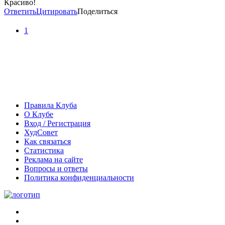
Красиво!
Ответить
Цитировать
Поделиться
1
Правила Клуба
О Клубе
Вход / Регистрация
ХудСовет
Как связаться
Статистика
Реклама на сайте
Вопросы и ответы
Политика конфиденциальности