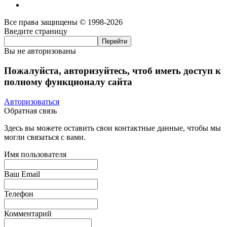
Все права защищены © 1998-2026
Введите страницу
Вы не авторизованы
Пожалуйста, авторизуйтесь, чтоб иметь доступ к
полному функционалу сайта
Авторизоваться
Обратная связь
Здесь вы можете оставить свои контактные данные, чтобы мы
могли связаться с вами.
Имя пользователя
Ваш Email
Телефон
Комментарий