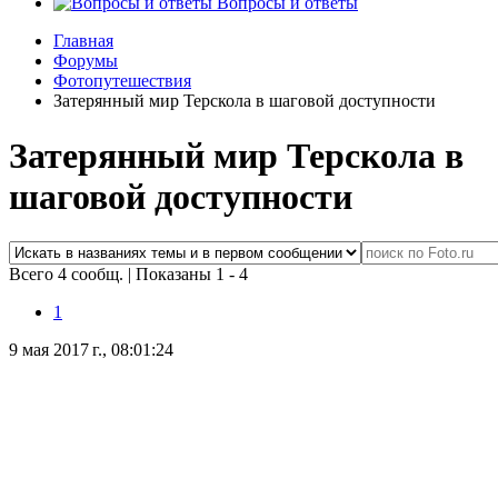
Вопросы и ответы
Главная
Форумы
Фотопутешествия
Затерянный мир Терскола в шаговой доступности
Затерянный мир Терскола в
шаговой доступности
Всего 4 сообщ.
|
Показаны 1 - 4
1
9 мая 2017 г., 08:01:24