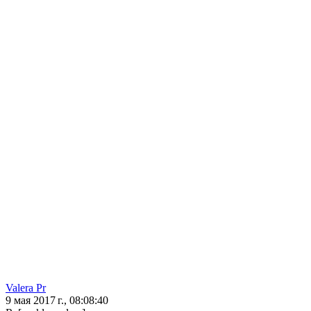
Valera Pr
9 мая 2017 г., 08:08:40