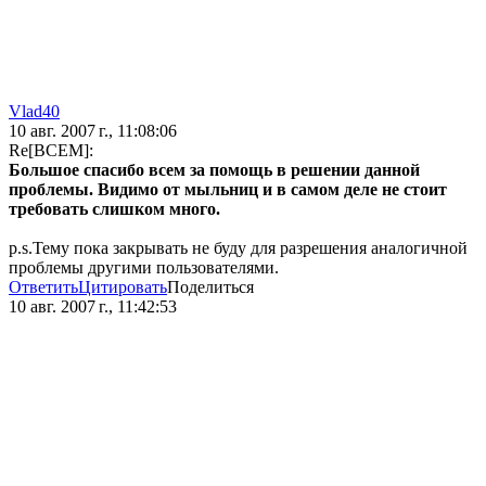
Vlad40
10 авг. 2007 г., 11:08:06
Re[ВСЕМ]:
Большое спасибо всем за помощь в решении данной
проблемы. Видимо от мыльниц и в самом деле не стоит
требовать слишком много.
p.s.Тему пока закрывать не буду для разрешения аналогичной
проблемы другими пользователями.
Ответить
Цитировать
Поделиться
10 авг. 2007 г., 11:42:53