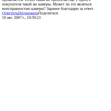
покупателя такой же камеры. Может ли это являться
неисправностью камеры? Заранее благодарю за ответ.
Ответить
Цитировать
Поделиться
10 авг. 2007 г., 10:59:23