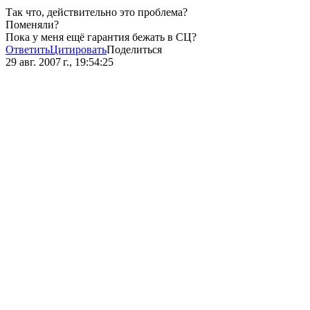
Так что, действительно это проблема?
Поменяли?
Пока у меня ещё гарантия бежать в СЦ?
Ответить
Цитировать
Поделиться
29 авг. 2007 г., 19:54:25