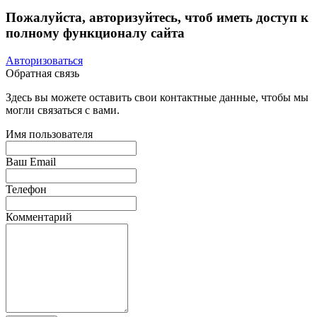
Пожалуйста, авторизуйтесь, чтоб иметь доступ к
полному функционалу сайта
Авторизоваться
Обратная связь
Здесь вы можете оставить свои контактные данные, чтобы мы
могли связаться с вами.
Имя пользователя
Ваш Email
Телефон
Комментарий