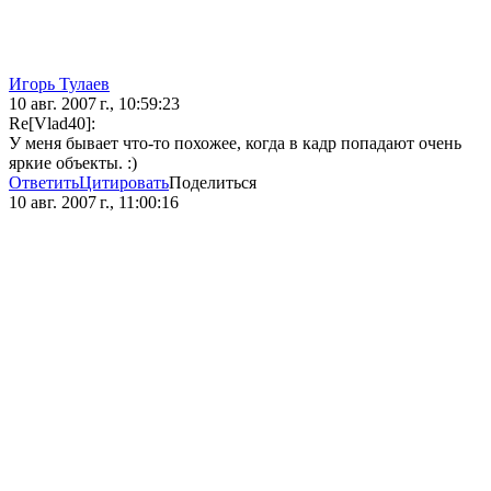
Игорь Тулаев
10 авг. 2007 г., 10:59:23
Re[Vlad40]:
У меня бывает что-то похожее, когда в кадр попадают очень
яркие объекты. :)
Ответить
Цитировать
Поделиться
10 авг. 2007 г., 11:00:16