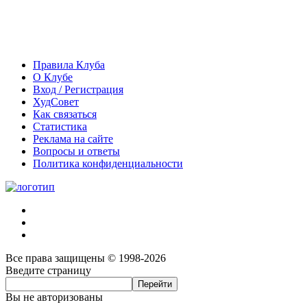
Правила Клуба
О Клубе
Вход / Регистрация
ХудСовет
Как связаться
Статистика
Реклама на сайте
Вопросы и ответы
Политика конфиденциальности
Все права защищены © 1998-2026
Введите страницу
Вы не авторизованы