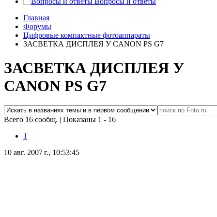
Вопросы и ответы
Главная
Форумы
Цифровые компактные фотоаппараты
ЗАСВЕТКА ДИСПЛЕЯ У CANON PS G7
ЗАСВЕТКА ДИСПЛЕЯ У
CANON PS G7
Всего 16 сообщ.
|
Показаны 1 - 16
1
10 авг. 2007 г., 10:53:45