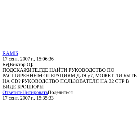
RAMIS
17 сент. 2007 г., 15:06:36
Re[Виктор О]:
ПОДСКАЖИТЕ,ГДЕ НАЙТИ РУКОВОДСТВО ПО
РАСШИРЕННЫМ ОПЕРАЦИЯМ ДЛЯ g7, МОЖЕТ ЛИ БЫТЬ
НА CD? РУКОВОДСТВО ПОЛЬЗОВАТЕЛЯ НА 32 СТР В
ВИДЕ БРОШЮРЫ
Ответить
Цитировать
Поделиться
17 сент. 2007 г., 15:35:33