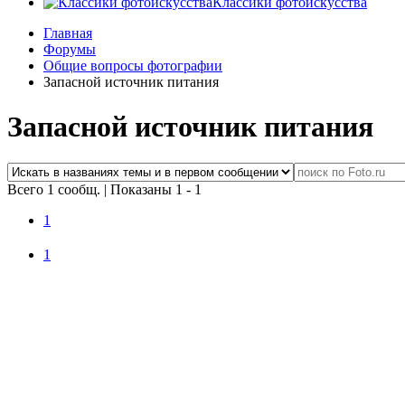
Классики фотоискусства
Главная
Форумы
Общие вопросы фотографии
Запасной источник питания
Запасной источник питания
Всего 1 сообщ.
|
Показаны 1 - 1
1
1