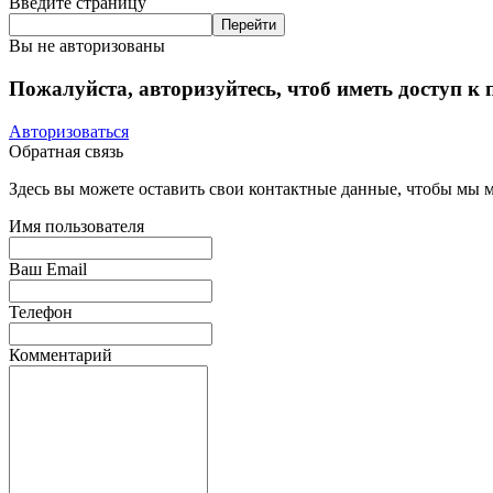
Введите страницу
Вы не авторизованы
Пожалуйста, авторизуйтесь, чтоб иметь доступ к
Авторизоваться
Обратная связь
Здесь вы можете оставить свои контактные данные, чтобы мы мо
Имя пользователя
Ваш Email
Телефон
Комментарий