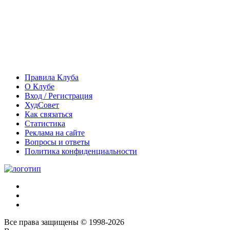
Правила Клуба
О Клубе
Вход / Регистрация
ХудСовет
Как связаться
Статистика
Реклама на сайте
Вопросы и ответы
Политика конфиденциальности
Все права защищены © 1998-2026