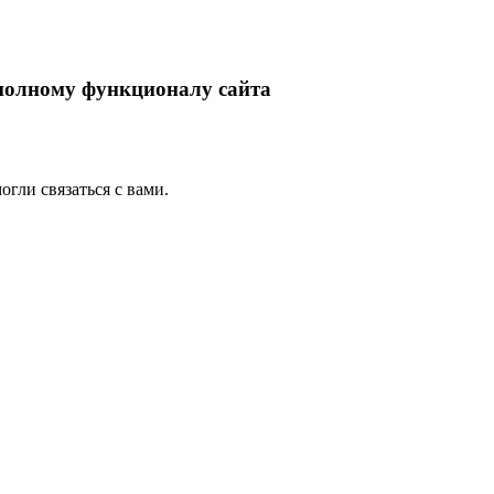
 полному функционалу сайта
гли связаться с вами.