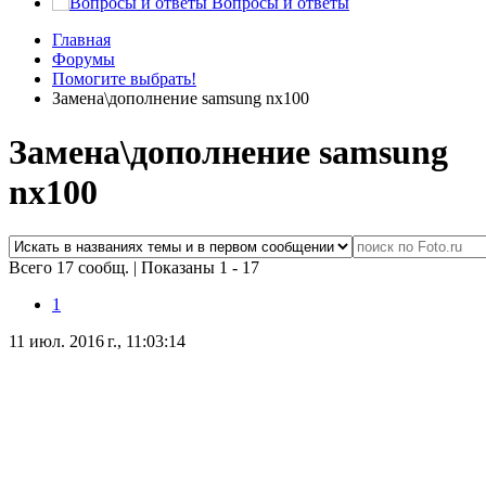
Вопросы и ответы
Главная
Форумы
Помогите выбрать!
Замена\дополнение samsung nx100
Замена\дополнение samsung
nx100
Всего 17 сообщ.
|
Показаны 1 - 17
1
11 июл. 2016 г., 11:03:14