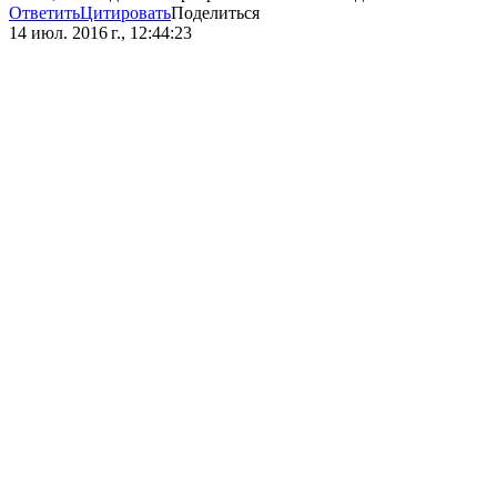
Ответить
Цитировать
Поделиться
14 июл. 2016 г., 12:44:23