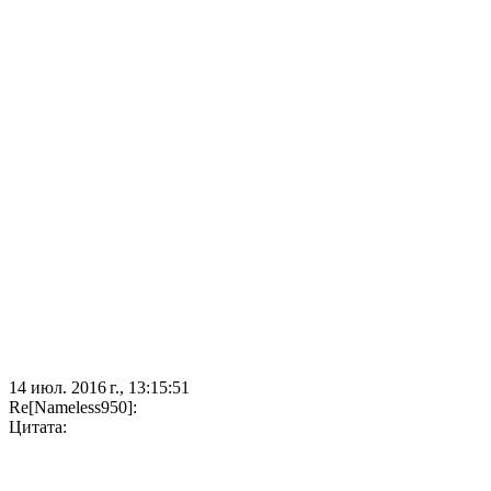
14 июл. 2016 г., 13:15:51
Re[Nameless950]:
Цитата: