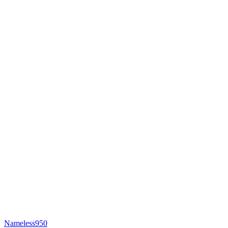
Nameless950