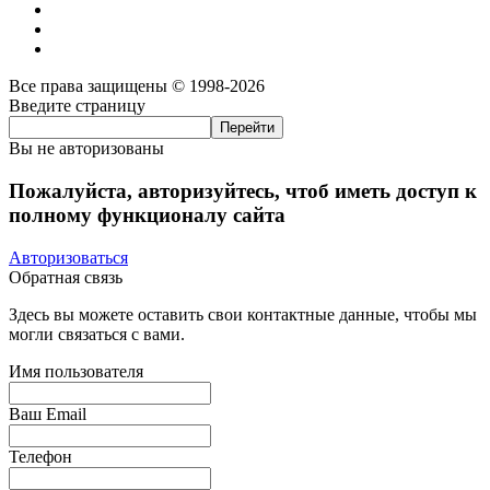
Все права защищены © 1998-2026
Введите страницу
Вы не авторизованы
Пожалуйста, авторизуйтесь, чтоб иметь доступ к
полному функционалу сайта
Авторизоваться
Обратная связь
Здесь вы можете оставить свои контактные данные, чтобы мы
могли связаться с вами.
Имя пользователя
Ваш Email
Телефон