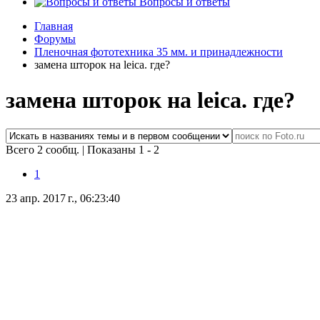
Вопросы и ответы
Главная
Форумы
Пленочная фототехника 35 мм. и принадлежности
замена шторок на leica. где?
замена шторок на leica. где?
Всего 2 сообщ.
|
Показаны 1 - 2
1
23 апр. 2017 г., 06:23:40