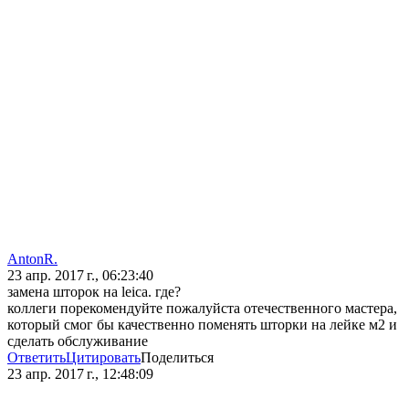
AntonR.
23 апр. 2017 г., 06:23:40
замена шторок на leica. где?
коллеги порекомендуйте пожалуйста отечественного мастера,
который смог бы качественно поменять шторки на лейке м2 и
сделать обслуживание
Ответить
Цитировать
Поделиться
23 апр. 2017 г., 12:48:09