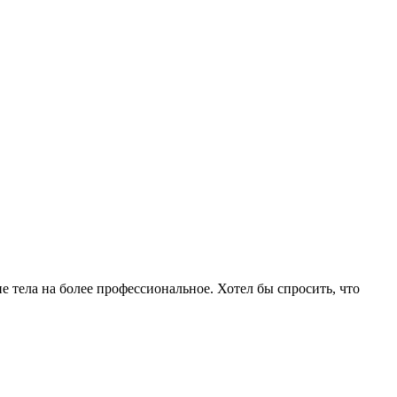
е тела на более профессиональное. Хотел бы спросить, что