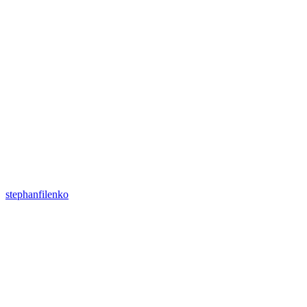
stephanfilenko