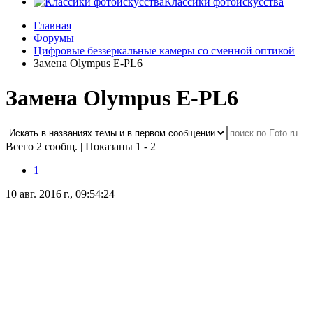
Классики фотоискусства
Главная
Форумы
Цифровые беззеркальные камеры со сменной оптикой
Замена Olympus E-PL6
Замена Olympus E-PL6
Всего 2 сообщ.
|
Показаны 1 - 2
1
10 авг. 2016 г., 09:54:24