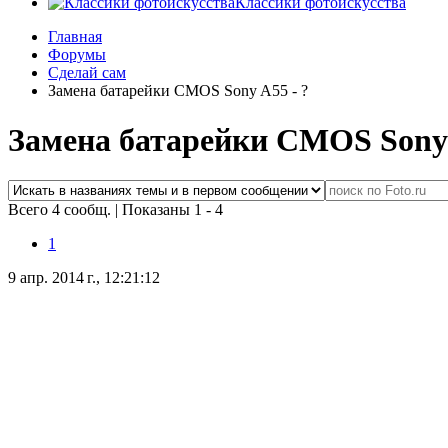
Классики фотоискусства
Главная
Форумы
Сделай сам
Замена батарейки CMOS Sony A55 - ?
Замена батарейки CMOS Sony 
Всего 4 сообщ.
|
Показаны 1 - 4
1
9 апр. 2014 г., 12:21:12