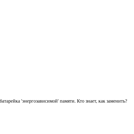
батарейка 'энергозависимой' памяти. Кто знает, как заменить?