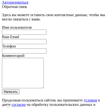
Авторизоваться
Обратная связь
Здесь вы можете оставить свои контактные данные, чтобы мы
могли связаться с вами.
Имя пользователя
Ваш Email
Телефон
Комментарий
Написать
Продолжая пользоваться сайтом, вы принимаете
условия
и
даете
согласие
на обработку пользовательских данных и