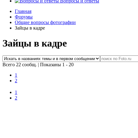
Вопросы и ответы
Главная
Форумы
Общие вопросы фотографии
Зайцы в кадре
Зайцы в кадре
Всего 22 сообщ.
|
Показаны 1 - 20
1
2
1
2