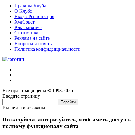
Правила Клуба
О Клубе
Вход / Регистрация
ХудСовет
Как связаться
Статистика
Реклама на сайте
Вопросы и ответы
Политика конфиденциальности
Все права защищены © 1998-2026
Введите страницу
Вы не авторизованы
Пожалуйста, авторизуйтесь, чтоб иметь доступ к
полному функционалу сайта