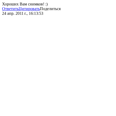
Хороших Вам снимков! :)
Ответить
Цитировать
Поделиться
24 апр. 2011 г., 16:13:53