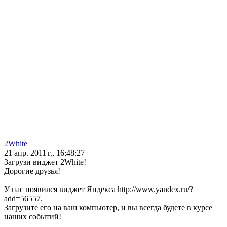
2White
21 апр. 2011 г., 16:48:27
Загрузи виджет 2White!
Дорогие друзья!
У нас появился виджет Яндекса http://www.yandex.ru/?
add=56557.
Загрузите его на ваш компьютер, и вы всегда будете в курсе
наших событий!