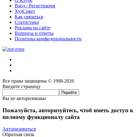
О Клубе
Вход / Регистрация
ХудСовет
Как связаться
Статистика
Реклама на сайте
Вопросы и ответы
Политика конфиденциальности
Все права защищены © 1998-2026
Введите страницу
Вы не авторизованы
Пожалуйста, авторизуйтесь, чтоб иметь доступ к
полному функционалу сайта
Авторизоваться
Обратная связь