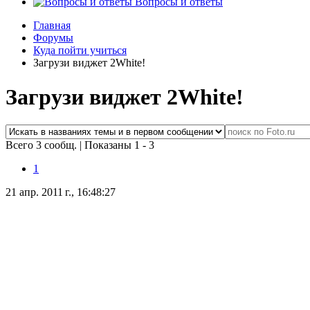
Вопросы и ответы
Главная
Форумы
Куда пойти учиться
Загрузи виджет 2White!
Загрузи виджет 2White!
Всего 3 сообщ.
|
Показаны 1 - 3
1
21 апр. 2011 г., 16:48:27