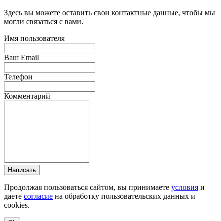
Здесь вы можете оставить свои контактные данные, чтобы мы
могли связаться с вами.
Имя пользователя
Ваш Email
Телефон
Комментарий
Написать
Продолжая пользоваться сайтом, вы принимаете
условия
и
даете
согласие
на обработку пользовательских данных и
cookies.