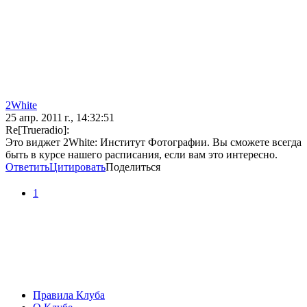
2White
25 апр. 2011 г., 14:32:51
Re[Trueradio]:
Это виджет 2White: Институт Фотографии. Вы сможете всегда
быть в курсе нашего расписания, если вам это интересно.
Ответить
Цитировать
Поделиться
1
Правила Клуба