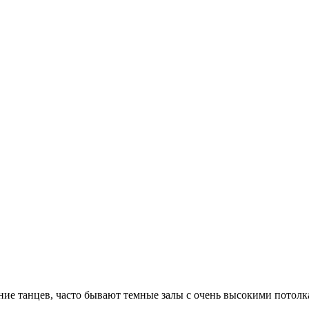
ние танцев, часто бывают темные залы с очень высокими потолк