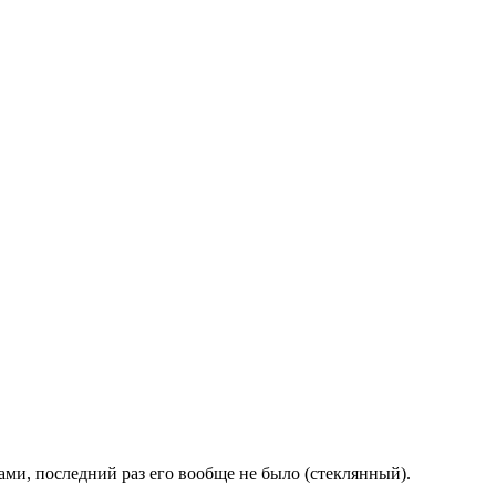
ами, последний раз его вообще не было (стеклянный).