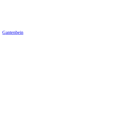
Gantenbein