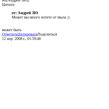
Re[Андрей ЗЮ]:
Цитата:
от: Андрей ЗЮ
Может вы много хотите от мыла ;)
может быть
Ответить
Цитировать
Поделиться
12 апр. 2008 г., 01:59:46