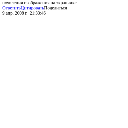
появления изображения на экранчике.
Ответить
Цитировать
Поделиться
9 апр. 2008 г., 21:33:46