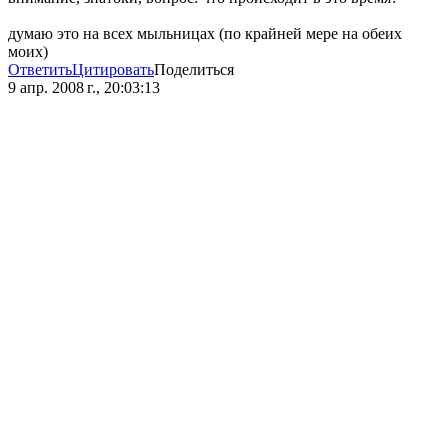
думаю это на всех мыльницах (по крайней мере на обеих
моих)
Ответить
Цитировать
Поделиться
9 апр. 2008 г., 20:03:13