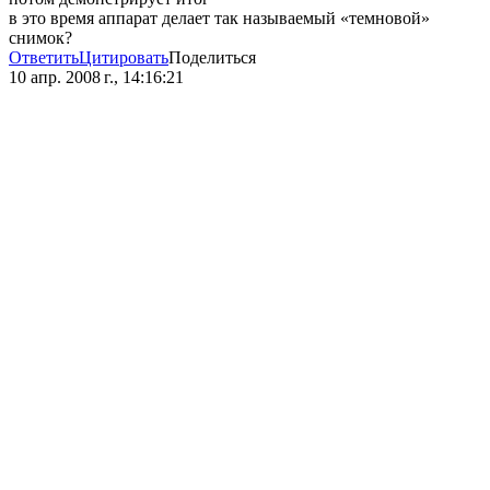
в это время аппарат делает так называемый «темновой»
снимок?
Ответить
Цитировать
Поделиться
10 апр. 2008 г., 14:16:21