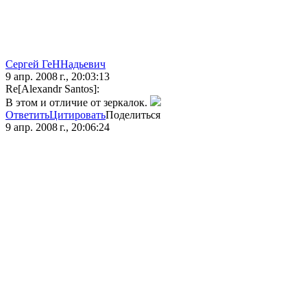
Сергей ГеННадьевич
9 апр. 2008 г., 20:03:13
Re[Alexandr Santos]:
В этом и отличие от зеркалок.
Ответить
Цитировать
Поделиться
9 апр. 2008 г., 20:06:24