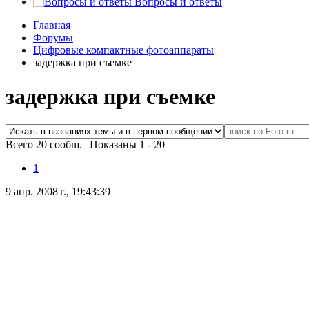
Вопросы и ответы
Главная
Форумы
Цифровые компактные фотоаппараты
задержка при съемке
задержка при съемке
Всего 20 сообщ.
|
Показаны 1 - 20
1
9 апр. 2008 г., 19:43:39