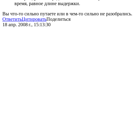
время, равное длине выдержки.
Вы что-то сильно путаете или в чем-то сильно не разобрались.
Ответить
Цитировать
Поделиться
18 апр. 2008 г., 15:13:30