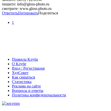
пишите: info@gloss-photo.ru
смотрите: www.gloss-photo.ru
Ответить
Цитировать
Поделиться
1
Правила Клуба
О Клубе
Вход / Регистрация
ХудСовет
Как связаться
Статистика
Реклама на сайте
Вопросы и ответы
Политика конфиденциальности