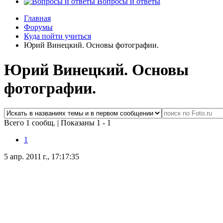
Вопросы и ответы
Главная
Форумы
Куда пойти учиться
Юрий Винецкий. Основы фотографии.
Юрий Винецкий. Основы
фотографии.
Всего 1 сообщ.
|
Показаны 1 - 1
1
5 апр. 2011 г., 17:17:35