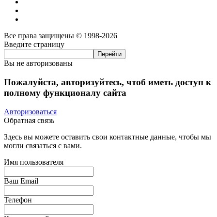
Все права защищены © 1998-2026
Введите страницу
Вы не авторизованы
Пожалуйста, авторизуйтесь, чтоб иметь доступ к
полному функционалу сайта
Авторизоваться
Обратная связь
Здесь вы можете оставить свои контактные данные, чтобы мы
могли связаться с вами.
Имя пользователя
Ваш Email
Телефон