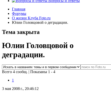
Вопросы и ответы
Главная
Форумы
О жизни Клуба Foto.ru
Юлии Головцовой о деградации.
Тема закрыта
Юлии Головцовой о
деградации.
Всего 4 сообщ.
|
Показаны 1 - 4
1
3 мая 2008 г., 20:46:12