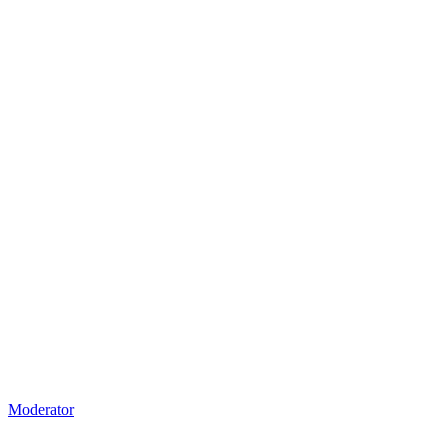
Moderator