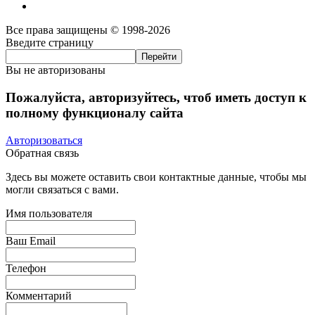
Все права защищены © 1998-2026
Введите страницу
Вы не авторизованы
Пожалуйста, авторизуйтесь, чтоб иметь доступ к
полному функционалу сайта
Авторизоваться
Обратная связь
Здесь вы можете оставить свои контактные данные, чтобы мы
могли связаться с вами.
Имя пользователя
Ваш Email
Телефон
Комментарий