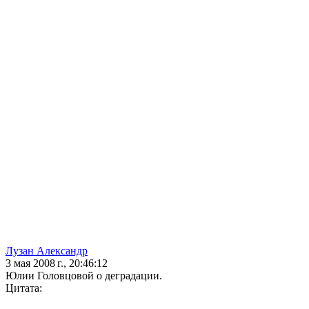
Лузан Александр
3 мая 2008 г., 20:46:12
Юлии Головцовой о деградации.
Цитата: