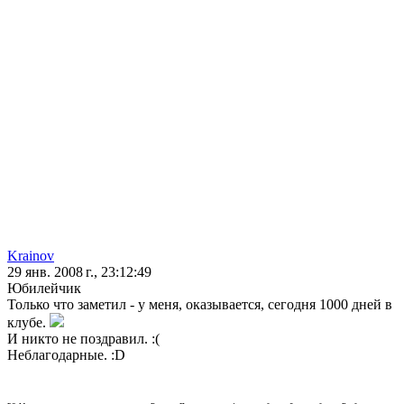
Krainov
29 янв. 2008 г., 23:12:49
Юбилейчик
Только что заметил - у меня, оказывается, сегодня 1000 дней в
клубе.
И никто не поздравил. :(
Неблагодарные. :D