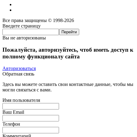
Все права защищены © 1998-2026
Введите страницу
Вы не авторизованы
Пожалуйста, авторизуйтесь, чтоб иметь доступ к
полному функционалу сайта
Авторизоваться
Обратная связь
Здесь вы можете оставить свои контактные данные, чтобы мы
могли связаться с вами.
Имя пользователя
Ваш Email
Телефон
Комментарий