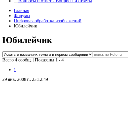
Вопросы и ответы
Главная
Форумы
Цифровая обработка изображений
Юбилейчик
Юбилейчик
Всего 4 сообщ.
|
Показаны 1 - 4
1
29 янв. 2008 г., 23:12:49