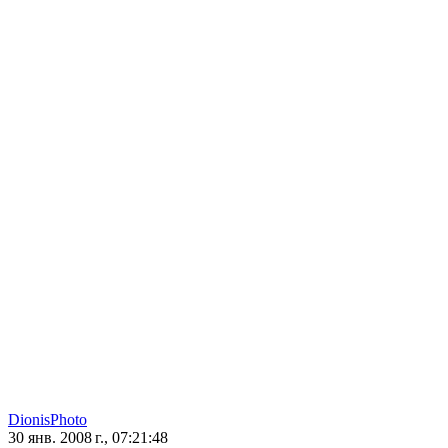
DionisPhoto
30 янв. 2008 г., 07:21:48