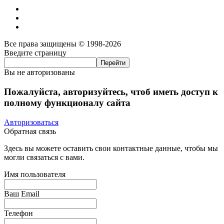
Все права защищены © 1998-2026
Введите страницу
Вы не авторизованы
Пожалуйста, авторизуйтесь, чтоб иметь доступ к
полному функционалу сайта
Авторизоваться
Обратная связь
Здесь вы можете оставить свои контактные данные, чтобы мы
могли связаться с вами.
Имя пользователя
Ваш Email
Телефон