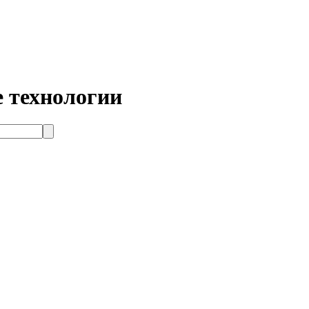
 технологии