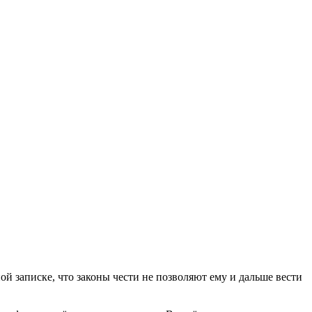
й записке, что законы чести не позволяют ему и дальше вести