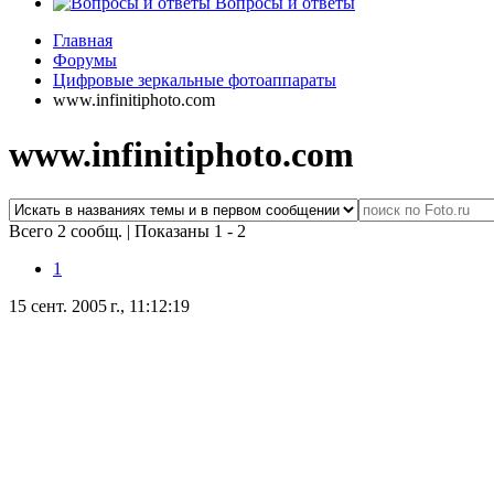
Вопросы и ответы
Главная
Форумы
Цифровые зеркальные фотоаппараты
www.infinitiphoto.com
www.infinitiphoto.com
Всего 2 сообщ.
|
Показаны 1 - 2
1
15 сент. 2005 г., 11:12:19