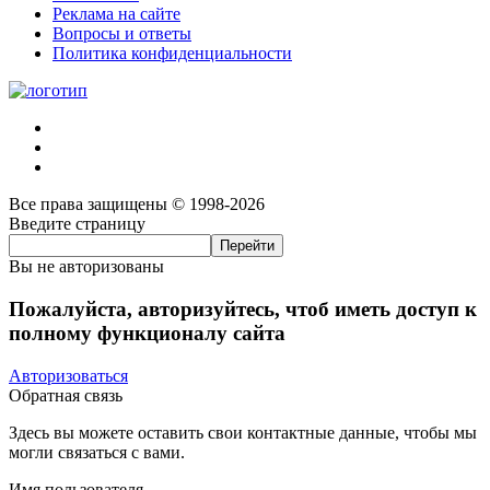
Реклама на сайте
Вопросы и ответы
Политика конфиденциальности
Все права защищены © 1998-2026
Введите страницу
Вы не авторизованы
Пожалуйста, авторизуйтесь, чтоб иметь доступ к
полному функционалу сайта
Авторизоваться
Обратная связь
Здесь вы можете оставить свои контактные данные, чтобы мы
могли связаться с вами.
Имя пользователя