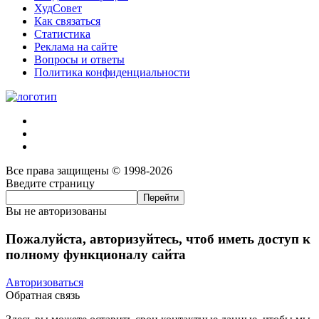
ХудСовет
Как связаться
Статистика
Реклама на сайте
Вопросы и ответы
Политика конфиденциальности
Все права защищены © 1998-2026
Введите страницу
Вы не авторизованы
Пожалуйста, авторизуйтесь, чтоб иметь доступ к
полному функционалу сайта
Авторизоваться
Обратная связь