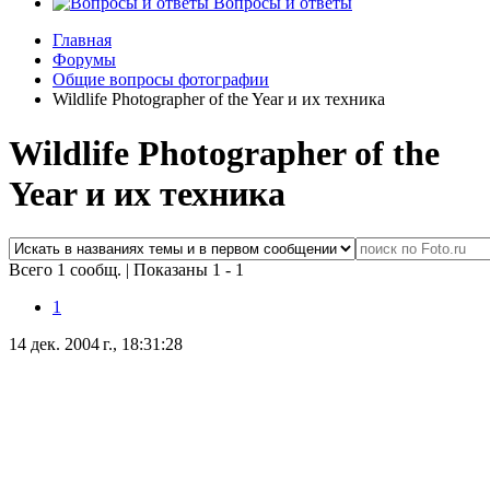
Вопросы и ответы
Главная
Форумы
Общие вопросы фотографии
Wildlife Photographer of the Year и их техника
Wildlife Photographer of the
Year и их техника
Всего 1 сообщ.
|
Показаны 1 - 1
1
14 дек. 2004 г., 18:31:28