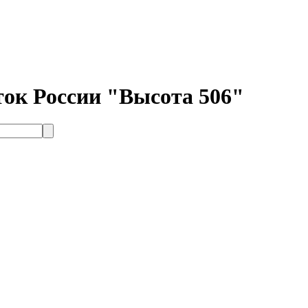
ок России "Высота 506"