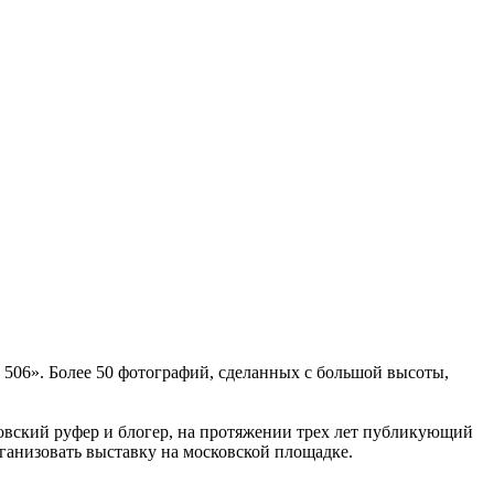
а 506». Более 50 фотографий, сделанных с большой высоты,
овский руфер и блогер, на протяжении трех лет публикующий
ганизовать выставку на московской площадке.