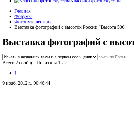
Классики фотоискусства
Главная
Форумы
Фотопутешествия
Выставка фотографий с высоток России "Высота 506"
Выставка фотографий с высот
Всего 2 сообщ.
|
Показаны 1 - 2
1
9 нояб. 2012 г., 00:46:44