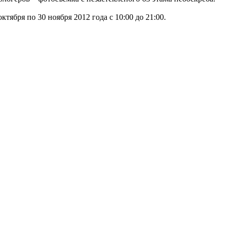
тября по 30 ноября 2012 года с 10:00 до 21:00.