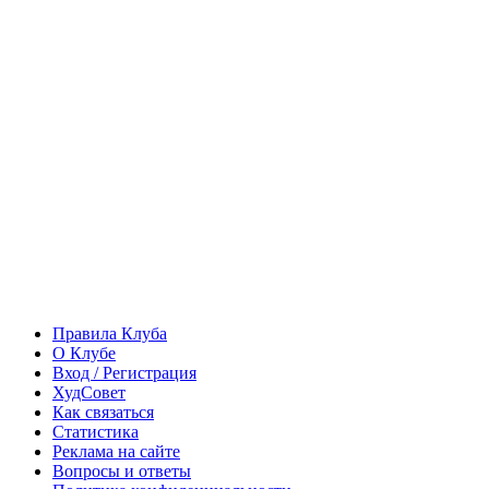
Правила Клуба
О Клубе
Вход / Регистрация
ХудСовет
Как связаться
Статистика
Реклама на сайте
Вопросы и ответы