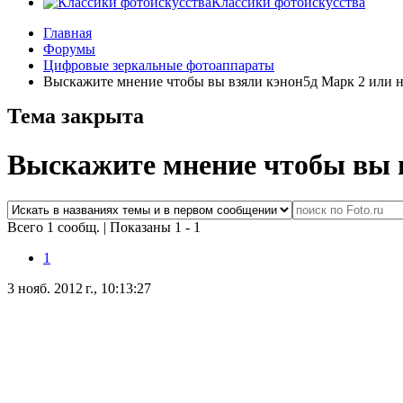
Классики фотоискусства
Главная
Форумы
Цифровые зеркальные фотоаппараты
Выскажите мнение чтобы вы взяли кэнон5д Марк 2 или н
Тема закрыта
Выскажите мнение чтобы вы в
Всего 1 сообщ.
|
Показаны 1 - 1
1
3 нояб. 2012 г., 10:13:27