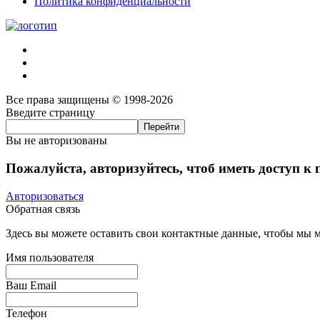
Политика конфиденциальности
Все права защищены © 1998-2026
Введите страницу
Вы не авторизованы
Пожалуйста, авторизуйтесь, чтоб иметь доступ к
Авторизоваться
Обратная связь
Здесь вы можете оставить свои контактные данные, чтобы мы мо
Имя пользователя
Ваш Email
Телефон