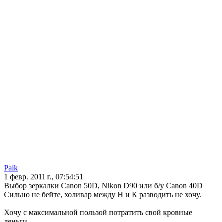
Paik
1 февр. 2011 г., 07:54:51
Выбор зеркалки Canon 50D, Nikon D90 или б/у Canon 40D
Сильно не бейте, холивар между Н и К разводить не хочу.
Хочу с максимальной пользой потратить свой кровные
деньги.