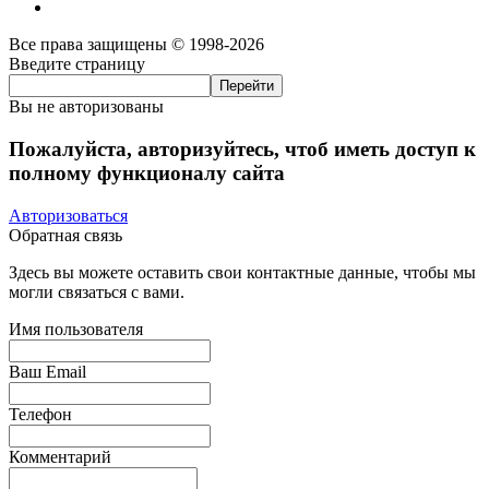
Все права защищены © 1998-2026
Введите страницу
Вы не авторизованы
Пожалуйста, авторизуйтесь, чтоб иметь доступ к
полному функционалу сайта
Авторизоваться
Обратная связь
Здесь вы можете оставить свои контактные данные, чтобы мы
могли связаться с вами.
Имя пользователя
Ваш Email
Телефон
Комментарий