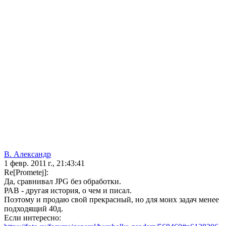
В. Александр
1 февр. 2011 г., 21:43:41
Re[Prometej]:
Да, сравнивал JPG без обработки.
РАВ - другая история, о чем и писал.
Поэтому и продаю свой прекрасный, но для моих задач менее
подходящий 40д.
Если интересно: