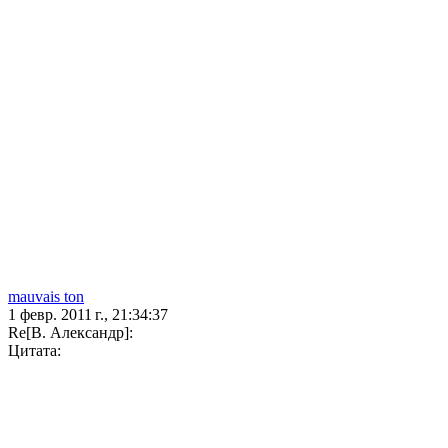
mauvais ton
1 февр. 2011 г., 21:34:37
Re[В. Александр]:
Цитата: