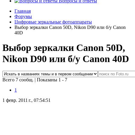
Вопросы и ответы
Главная
Форумы
Цифровые зеркальные фотоаппараты
Выбор зеркалки Canon 50D, Nikon D90 или б/у Canon
40D
Выбор зеркалки Canon 50D,
Nikon D90 или б/у Canon 40D
Всего 7 сообщ.
|
Показаны 1 - 7
1
1 февр. 2011 г., 07:54:51