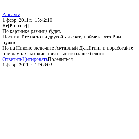
Arinaviv
1 февр. 2011 г., 15:42:10
Re[Prometej]:
По картинке разница будет.
Поснимайте на тот и другой - и сразу поймете, что Вам
нужно.
Но на Никоне включите Активный Д-лайтинг и поработайте
при лампах накаливания на автобалансе белого.
Ответить
Цитировать
Поделиться
1 февр. 2011 г., 17:08:03