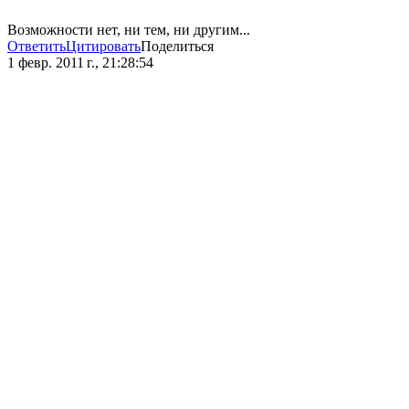
Возможности нет, ни тем, ни другим...
Ответить
Цитировать
Поделиться
1 февр. 2011 г., 21:28:54