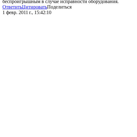
беспроигрышным в случае исправности оборудования.
Ответить
Цитировать
Поделиться
1 февр. 2011 г., 15:42:10