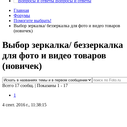
Вопросы и ответы
Главная
Форумы
Помогите выбрать!
Выбор зеркалка/ беззеркалка для фото и видео товаров
(новичек)
Выбор зеркалка/ беззеркалка
для фото и видео товаров
(новичек)
Всего 17 сообщ.
|
Показаны 1 - 17
1
4 сент. 2016 г., 11:38:15