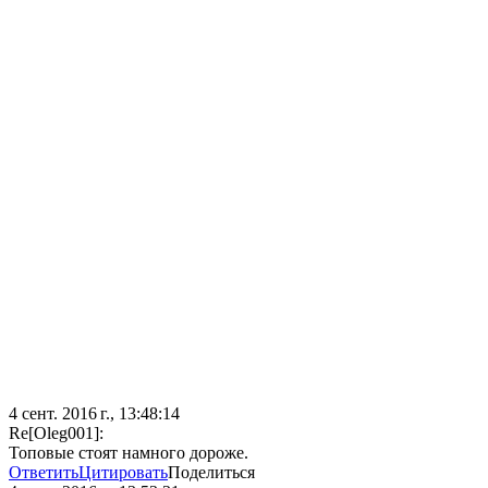
4 сент. 2016 г., 13:48:14
Re[Oleg001]:
Топовые стоят намного дороже.
Ответить
Цитировать
Поделиться