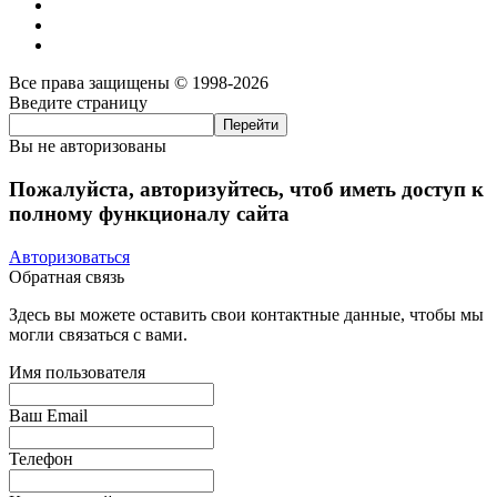
Все права защищены © 1998-2026
Введите страницу
Вы не авторизованы
Пожалуйста, авторизуйтесь, чтоб иметь доступ к
полному функционалу сайта
Авторизоваться
Обратная связь
Здесь вы можете оставить свои контактные данные, чтобы мы
могли связаться с вами.
Имя пользователя
Ваш Email
Телефон