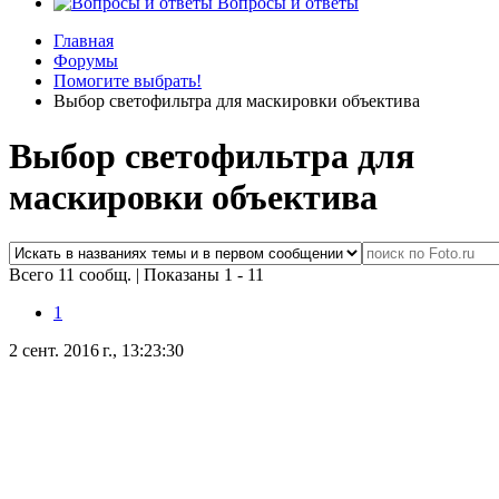
Вопросы и ответы
Главная
Форумы
Помогите выбрать!
Выбор светофильтра для маскировки объектива
Выбор светофильтра для
маскировки объектива
Всего 11 сообщ.
|
Показаны 1 - 11
1
2 сент. 2016 г., 13:23:30