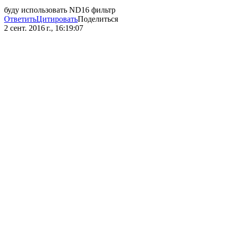
буду использовать ND16 фильтр
Ответить
Цитировать
Поделиться
2 сент. 2016 г., 16:19:07