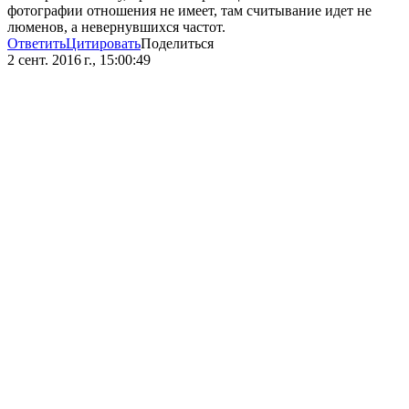
фотографии отношения не имеет, там считывание идет не
люменов, а невернувшихся частот.
Ответить
Цитировать
Поделиться
2 сент. 2016 г., 15:00:49