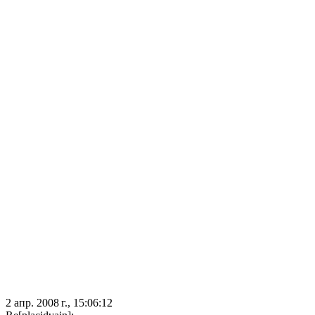
2 апр. 2008 г., 15:06:12