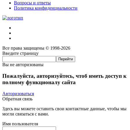
Вопросы и ответы
Политика конфиденциальности
Все права защищены © 1998-2026
Введите страницу
Вы не авторизованы
Пожалуйста, авторизуйтесь, чтоб иметь доступ к
полному функционалу сайта
Авторизоваться
Обратная связь
Здесь вы можете оставить свои контактные данные, чтобы мы
могли связаться с вами.
Имя пользователя