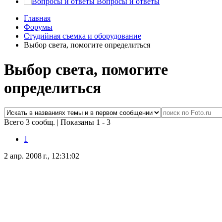
Вопросы и ответы
Главная
Форумы
Студийная съемка и оборудование
Выбор света, помогите определиться
Выбор света, помогите
определиться
Всего 3 сообщ.
|
Показаны 1 - 3
1
2 апр. 2008 г., 12:31:02