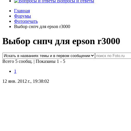
Вопросы и ответы
Главная
Форумы
Фотопечать
Выбор снпч для epson r3000
Выбор снпч для epson r3000
Всего 5 сообщ.
|
Показаны 1 - 5
1
12 янв. 2012 г., 19:38:02