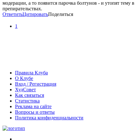
модерации, а то появится парочка болтунов - и утопят тему в
препирательствах.
Ответить
Цитировать
Поделиться
1
Правила Клуба
О Клубе
Вход / Регистрация
ХудСовет
Как связаться
Статистика
Реклама на сайте
Вопросы и ответы
Политика конфиденциальности