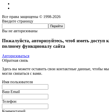
Все права защищены © 1998-2026
Введите страницу
Вы не авторизованы
Пожалуйста, авторизуйтесь, чтоб иметь доступ к
полному функционалу сайта
Авторизоваться
Обратная связь
Здесь вы можете оставить свои контактные данные, чтобы мы
могли связаться с вами.
Имя пользователя
Ваш Email
Телефон
Комментарий