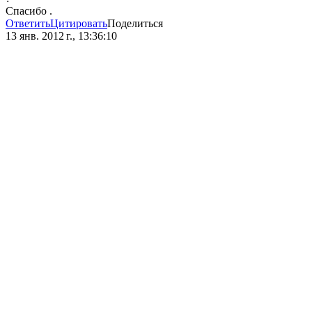
Спасибо .
Ответить
Цитировать
Поделиться
13 янв. 2012 г., 13:36:10