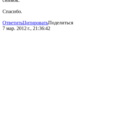
снимок.
Спасибо.
Ответить
Цитировать
Поделиться
7 мар. 2012 г., 21:36:42