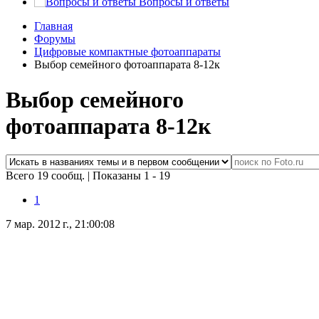
Вопросы и ответы
Главная
Форумы
Цифровые компактные фотоаппараты
Выбор семейного фотоаппарата 8-12к
Выбор семейного
фотоаппарата 8-12к
Всего 19 сообщ.
|
Показаны 1 - 19
1
7 мар. 2012 г., 21:00:08