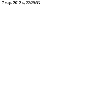
7 мар. 2012 г., 22:29:53