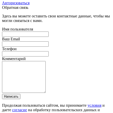
Авторизоваться
Обратная связь
Здесь вы можете оставить свои контактные данные, чтобы мы
могли связаться с вами.
Имя пользователя
Ваш Email
Телефон
Комментарий
Написать
Продолжая пользоваться сайтом, вы принимаете
условия
и
даете
согласие
на обработку пользовательских данных и