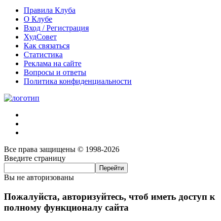
Правила Клуба
О Клубе
Вход / Регистрация
ХудСовет
Как связаться
Статистика
Реклама на сайте
Вопросы и ответы
Политика конфиденциальности
Все права защищены © 1998-2026
Введите страницу
Вы не авторизованы
Пожалуйста, авторизуйтесь, чтоб иметь доступ к
полному функционалу сайта