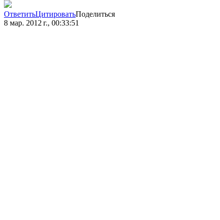
Ответить
Цитировать
Поделиться
8 мар. 2012 г., 00:33:51