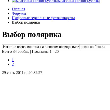
Классики фотоискусства
Главная
Форумы
Цифровые зеркальные фотоаппараты
Выбор полярика
Выбор полярика
Всего 34 сообщ.
|
Показаны 1 - 20
1
2
29 сент. 2011 г., 20:32:57