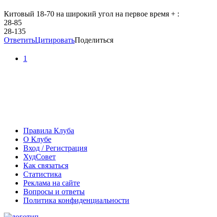
Китовый 18-70 на широкий угол на первое время + :
28-85
28-135
Ответить
Цитировать
Поделиться
1
Правила Клуба
О Клубе
Вход / Регистрация
ХудСовет
Как связаться
Статистика
Реклама на сайте
Вопросы и ответы
Политика конфиденциальности