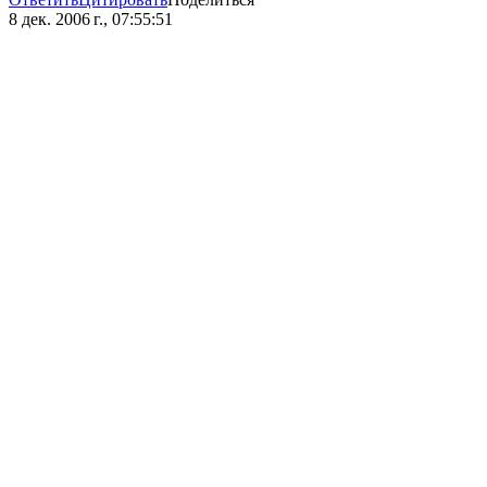
8 дек. 2006 г., 07:55:51