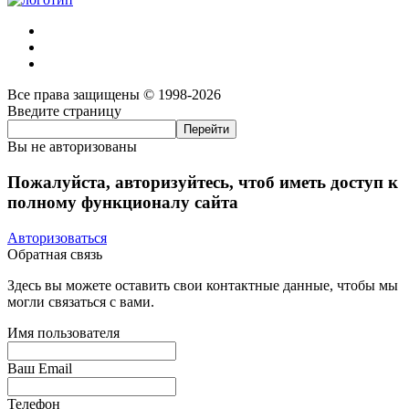
Все права защищены © 1998-2026
Введите страницу
Вы не авторизованы
Пожалуйста, авторизуйтесь, чтоб иметь доступ к
полному функционалу сайта
Авторизоваться
Обратная связь
Здесь вы можете оставить свои контактные данные, чтобы мы
могли связаться с вами.
Имя пользователя
Ваш Email
Телефон