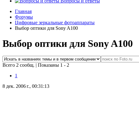
Вопросы и ответы
Главная
Форумы
Цифровые зеркальные фотоаппараты
Выбор оптики для Sony A100
Выбор оптики для Sony A100
Всего 2 сообщ.
|
Показаны 1 - 2
1
8 дек. 2006 г., 00:31:13