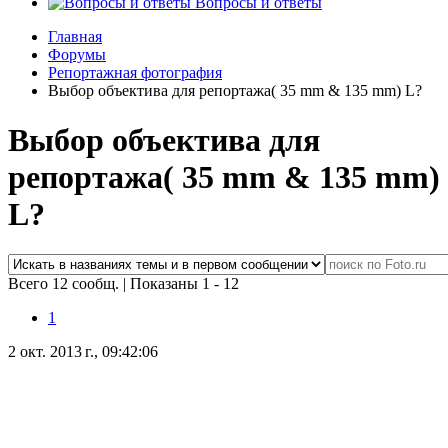
Вопросы и ответы
Главная
Форумы
Репортажная фотография
Выбор объектива для репортажа( 35 mm & 135 mm) L?
Выбор объектива для
репортажа( 35 mm & 135 mm)
L?
Всего 12 сообщ.
|
Показаны 1 - 12
1
2 окт. 2013 г., 09:42:06