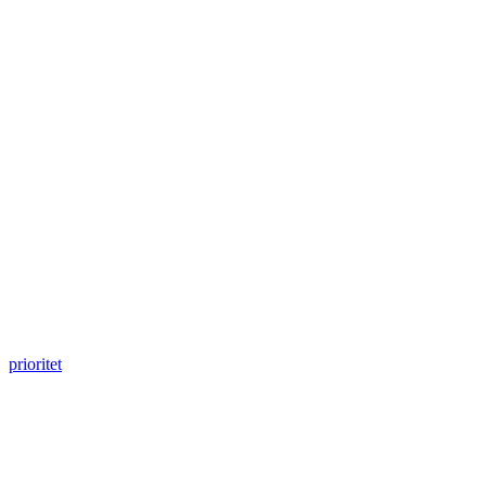
prioritet