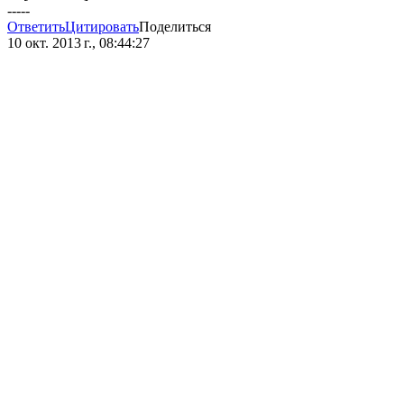
-----
Ответить
Цитировать
Поделиться
10 окт. 2013 г., 08:44:27