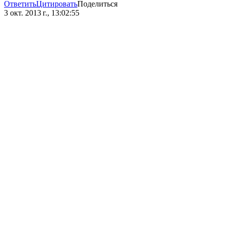
Ответить
Цитировать
Поделиться
3 окт. 2013 г., 13:02:55