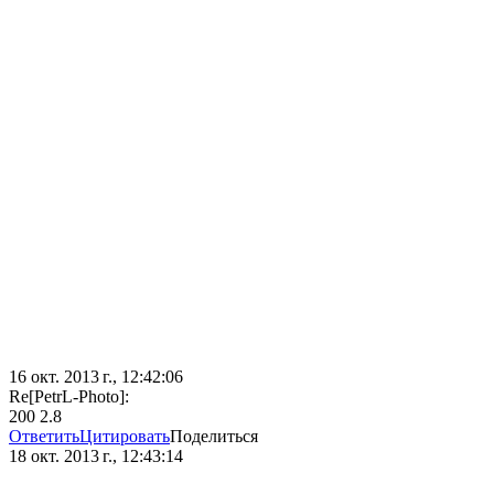
16 окт. 2013 г., 12:42:06
Re[PetrL-Photo]:
200 2.8
Ответить
Цитировать
Поделиться
18 окт. 2013 г., 12:43:14