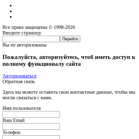
Все права защищены © 1998-2026
Введите страницу
Вы не авторизованы
Пожалуйста, авторизуйтесь, чтоб иметь доступ к
полному функционалу сайта
Авторизоваться
Обратная связь
Здесь вы можете оставить свои контактные данные, чтобы мы
могли связаться с вами.
Имя пользователя
Ваш Email
Телефон