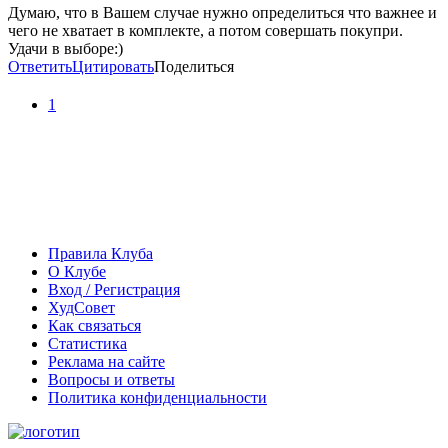
Думаю, что в Вашем случае нужно определиться что важнее и
чего не хватает в комплекте, а потом совершать покупри.
Удачи в выборе:)
Ответить
Цитировать
Поделиться
1
Правила Клуба
О Клубе
Вход / Регистрация
ХудСовет
Как связаться
Статистика
Реклама на сайте
Вопросы и ответы
Политика конфиденциальности