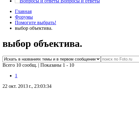
Вопросы и ответы
Главная
Форумы
Помогите выбрать!
выбор объектива.
выбор объектива.
Всего 10 сообщ.
|
Показаны 1 - 10
1
22 окт. 2013 г., 23:03:34