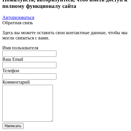
полному функционалу сайта
Авторизоваться
Обратная связь
Здесь вы можете оставить свои контактные данные, чтобы мы
могли связаться с вами.
Имя пользователя
Ваш Email
Телефон
Комментарий
Написать