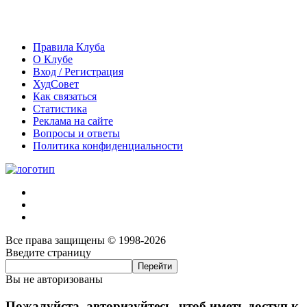
Правила Клуба
О Клубе
Вход / Регистрация
ХудСовет
Как связаться
Статистика
Реклама на сайте
Вопросы и ответы
Политика конфиденциальности
Все права защищены © 1998-2026
Введите страницу
Вы не авторизованы
Пожалуйста, авторизуйтесь, чтоб иметь доступ к