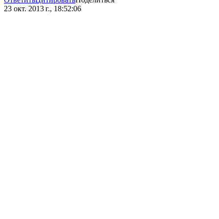
23 окт. 2013 г., 18:52:06