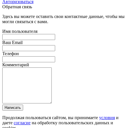
Авторизоваться
Обратная связь
Здесь вы можете оставить свои контактные данные, чтобы мы
могли связаться с вами.
Имя пользователя
Ваш Email
Телефон
Комментарий
Написать
Продолжая пользоваться сайтом, вы принимаете
условия
и
даете
согласие
на обработку пользовательских данных и
cookies.