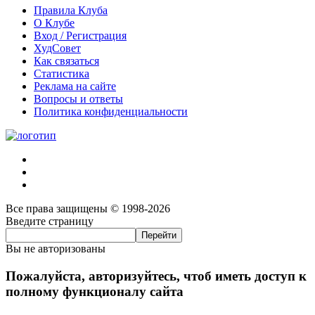
Правила Клуба
О Клубе
Вход / Регистрация
ХудСовет
Как связаться
Статистика
Реклама на сайте
Вопросы и ответы
Политика конфиденциальности
Все права защищены © 1998-2026
Введите страницу
Вы не авторизованы
Пожалуйста, авторизуйтесь, чтоб иметь доступ к
полному функционалу сайта