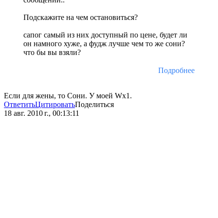
Подскажите на чем остановиться?
сапог самый из них доступный по цене, будет ли
он намного хуже, а фудж лучше чем то же сони?
что бы вы взяли?
Подробнее
Если для жены, то Сони. У моей Wx1.
Ответить
Цитировать
Поделиться
18 авг. 2010 г., 00:13:11