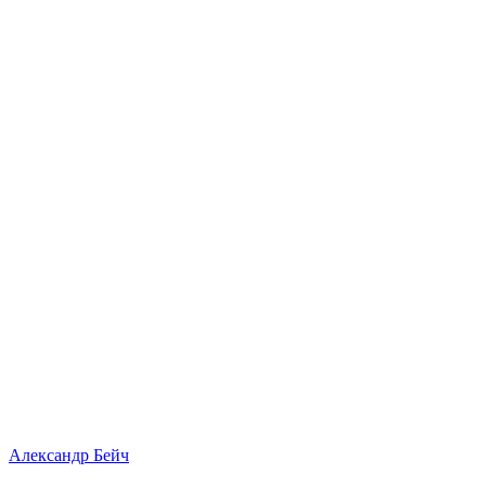
Александр Бейч