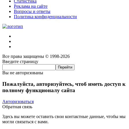
Статистика
Реклама на сайте
Вопросы и ответы
Политика конфиденциальности
Все права защищены © 1998-2026
Введите страницу
Вы не авторизованы
Пожалуйста, авторизуйтесь, чтоб иметь доступ к
полному функционалу сайта
Авторизоваться
Обратная связь
Здесь вы можете оставить свои контактные данные, чтобы мы
могли связаться с вами.