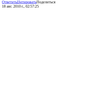
Ответить
Цитировать
Поделиться
18 авг. 2010 г., 02:57:25