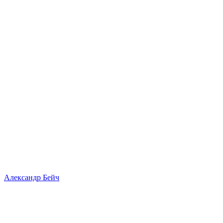
Александр Бейч