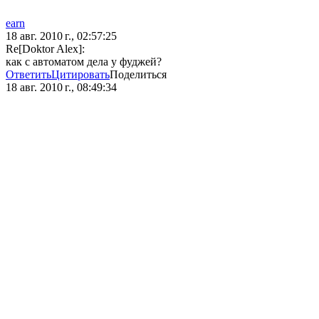
earn
18 авг. 2010 г., 02:57:25
Re[Doktor Alex]:
как с автоматом дела у фуджей?
Ответить
Цитировать
Поделиться
18 авг. 2010 г., 08:49:34