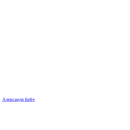
Александр Бейч