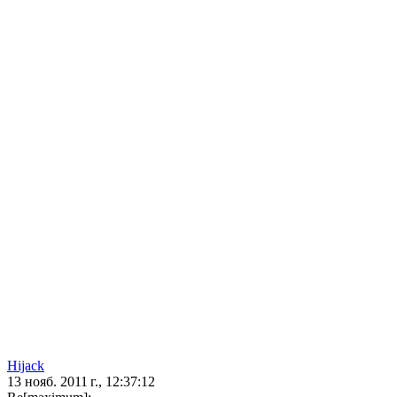
Hijack
13 нояб. 2011 г., 12:37:12