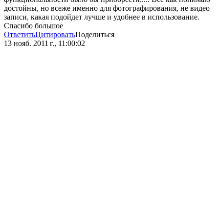
достойны, но всеже именно для фотографирования, не видео
записи, какая подойдет лучше и удобнее в использование.
Спасибо большое
Ответить
Цитировать
Поделиться
13 нояб. 2011 г., 11:00:02