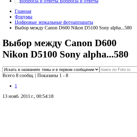
Вопросы и ответы
Главная
Форумы
Цифровые зеркальные фотоаппараты
Выбор между Canon D600 Nikon D5100 Sony alpha...580
Выбор между Canon D600
Nikon D5100 Sony alpha...580
Всего 8 сообщ.
|
Показаны 1 - 8
1
13 нояб. 2011 г., 00:54:18