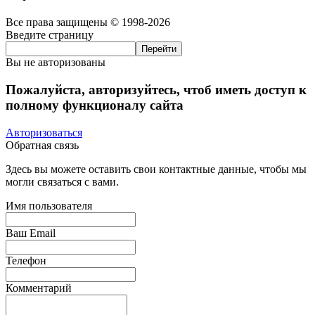
Все права защищены © 1998-2026
Введите страницу
Вы не авторизованы
Пожалуйста, авторизуйтесь, чтоб иметь доступ к
полному функционалу сайта
Авторизоваться
Обратная связь
Здесь вы можете оставить свои контактные данные, чтобы мы
могли связаться с вами.
Имя пользователя
Ваш Email
Телефон
Комментарий