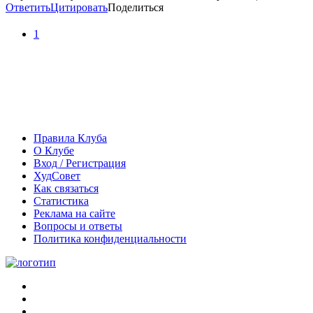
Ответить
Цитировать
Поделиться
1
Правила Клуба
О Клубе
Вход / Регистрация
ХудСовет
Как связаться
Статистика
Реклама на сайте
Вопросы и ответы
Политика конфиденциальности