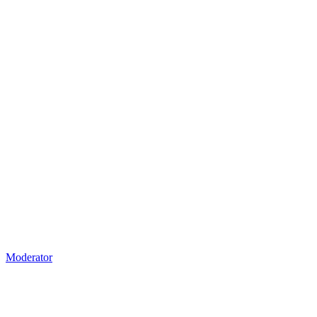
Moderator