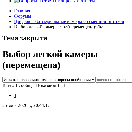
Вопросы и ответы
Главная
Форумы
Цифровые беззеркальные камеры со сменной оптикой
Выбор легкой камеры <b>(перемещена)</b>
Тема закрыта
Выбор легкой камеры
(перемещена)
Всего 1 сообщ.
|
Показаны 1 - 1
1
25 мар. 2020 г., 20:44:17