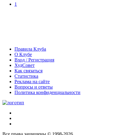
1
Правила Клуба
О Клубе
Вход / Регистрация
ХудСовет
Как связаться
Статистика
Реклама на сайте
Вопросы и ответы
Политика конфиденциальности
Все права защищены © 1998-2026