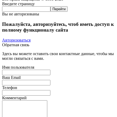
Введите страницу
Вы не авторизованы
Пожалуйста, авторизуйтесь, чтоб иметь доступ к
полному функционалу сайта
Авторизоваться
Обратная связь
Здесь вы можете оставить свои контактные данные, чтобы мы
могли связаться с вами.
Имя пользователя
Ваш Email
Телефон
Комментарий