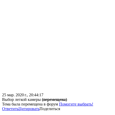
25 мар. 2020 г., 20:44:17
Выбор легкой камеры
(перемещена)
Тема была перемещена в форум
Помогите выбрать!
Ответить
Цитировать
Поделиться