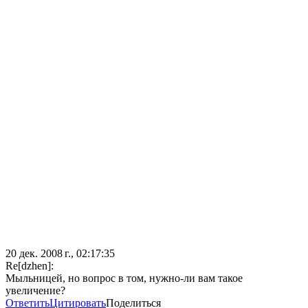
20 дек. 2008 г., 02:17:35
Re[dzhen]:
Мыльницей, но вопрос в том, нужно-ли вам такое
увеличение?
Ответить
Цитировать
Поделиться