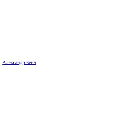
Александр Бейч