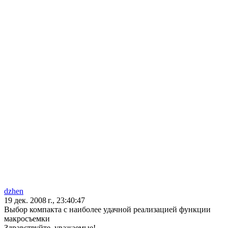
dzhen
19 дек. 2008 г., 23:40:47
Выбор компакта с наиболее удачной реализацией функции
макросъемки
Здравствуйте, уважаемые!