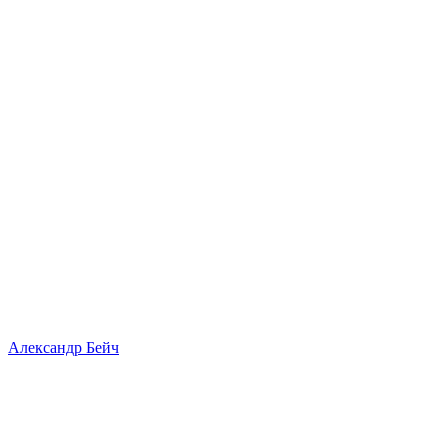
Александр Бейч