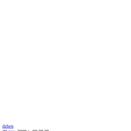
dzhen