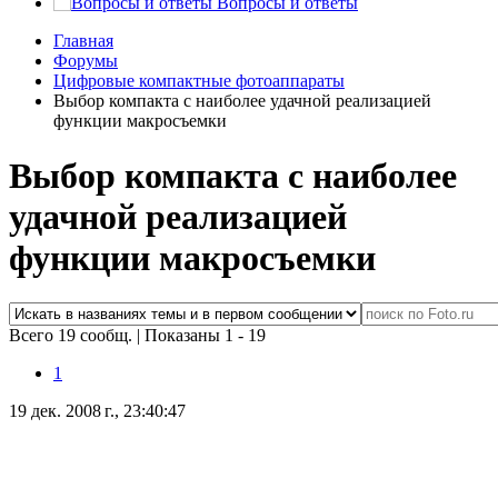
Вопросы и ответы
Главная
Форумы
Цифровые компактные фотоаппараты
Выбор компакта с наиболее удачной реализацией
функции макросъемки
Выбор компакта с наиболее
удачной реализацией
функции макросъемки
Всего 19 сообщ.
|
Показаны 1 - 19
1
19 дек. 2008 г., 23:40:47