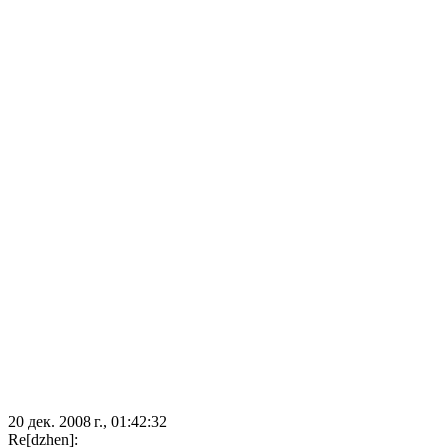
20 дек. 2008 г., 01:42:32
Re[dzhen]: