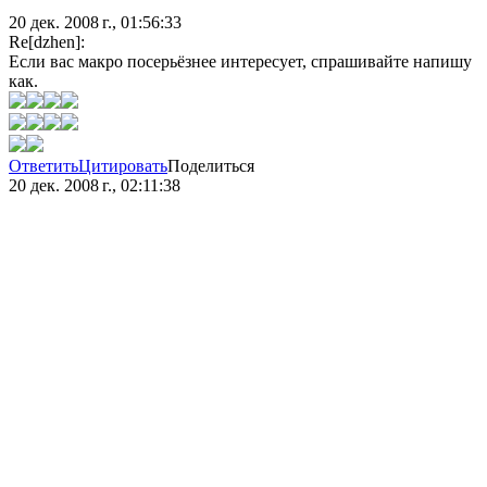
20 дек. 2008 г., 01:56:33
Re[dzhen]:
Если вас макро посерьёзнее интересует, спрашивайте напишу
как.
Ответить
Цитировать
Поделиться
20 дек. 2008 г., 02:11:38