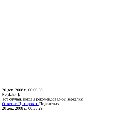
20 дек. 2008 г., 00:00:30
Re[dzhen]:
Тот случай, когда я рекомендовал-бы зеркалку.
Ответить
Цитировать
Поделиться
20 дек. 2008 г., 00:38:29