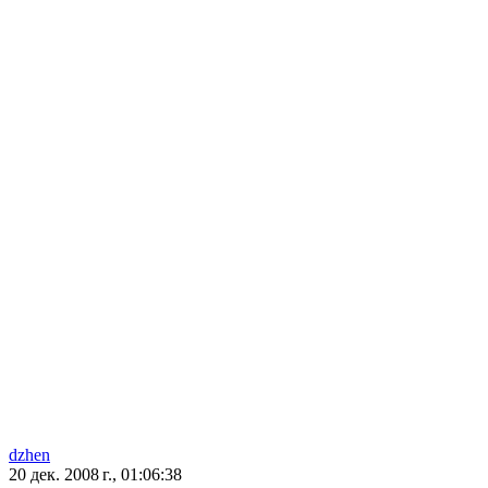
dzhen
20 дек. 2008 г., 01:06:38