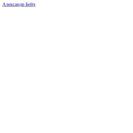
Александр Бейч