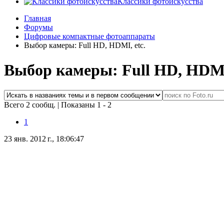
Классики фотоискусства
Главная
Форумы
Цифровые компактные фотоаппараты
Выбор камеры: Full HD, HDMI, etc.
Выбор камеры: Full HD, HDMI,
Всего 2 сообщ.
|
Показаны 1 - 2
1
23 янв. 2012 г., 18:06:47