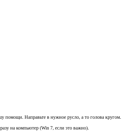
шу помощи. Направьте в нужное русло, а то голова кругом.
азу на компьютер (Win 7, если это важно).