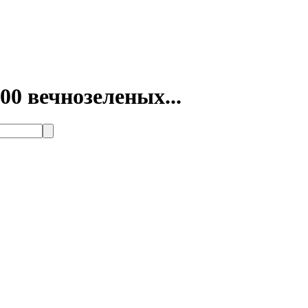
0 вечнозеленых...