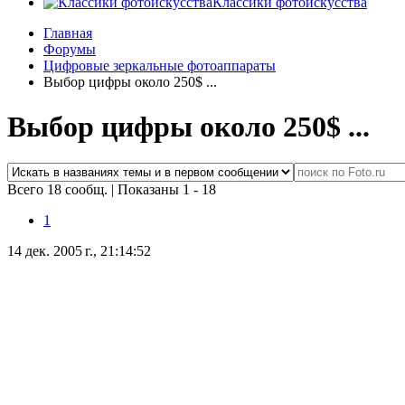
Классики фотоискусства
Главная
Форумы
Цифровые зеркальные фотоаппараты
Выбор цифры около 250$ ...
Выбор цифры около 250$ ...
Всего 18 сообщ.
|
Показаны 1 - 18
1
14 дек. 2005 г., 21:14:52