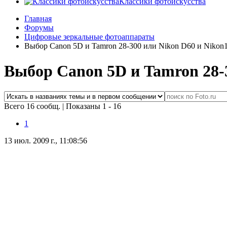
Классики фотоискусства
Главная
Форумы
Цифровые зеркальные фотоаппараты
Выбор Canon 5D и Tamron 28-300 или Nikon D60 и Nikon
Выбор Canon 5D и Tamron 28-3
Всего 16 сообщ.
|
Показаны 1 - 16
1
13 июл. 2009 г., 11:08:56