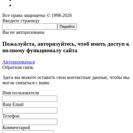
Все права защищены © 1998-2026
Введите страницу
Вы не авторизованы
Пожалуйста, авторизуйтесь, чтоб иметь доступ к
полному функционалу сайта
Авторизоваться
Обратная связь
Здесь вы можете оставить свои контактные данные, чтобы мы
могли связаться с вами.
Имя пользователя
Ваш Email
Телефон
Комментарий