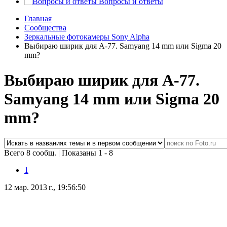
Вопросы и ответы
Главная
Сообщества
Зеркальные фотокамеры Sony Alpha
Выбираю ширик для A-77. Samyang 14 mm или Sigma 20
mm?
Выбираю ширик для A-77.
Samyang 14 mm или Sigma 20
mm?
Всего 8 сообщ.
|
Показаны 1 - 8
1
12 мар. 2013 г., 19:56:50