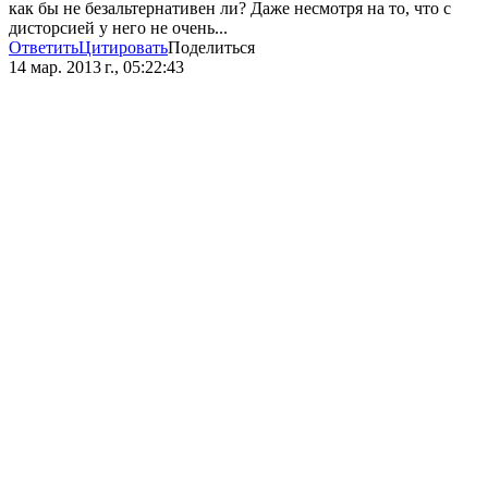
как бы не безальтернативен ли? Даже несмотря на то, что с
дисторсией у него не очень...
Ответить
Цитировать
Поделиться
14 мар. 2013 г., 05:22:43