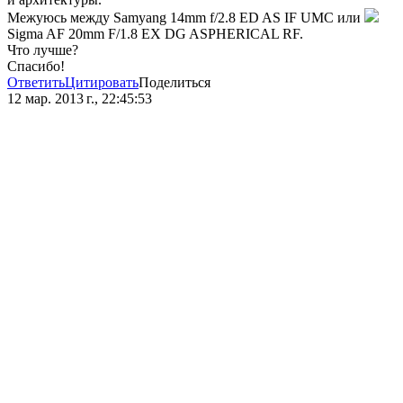
Межуюсь между Samyang 14mm f/2.8 ED AS IF UMC или
Sigma AF 20mm F/1.8 EX DG ASPHERICAL RF.
Что лучше?
Спасибо!
Ответить
Цитировать
Поделиться
12 мар. 2013 г., 22:45:53