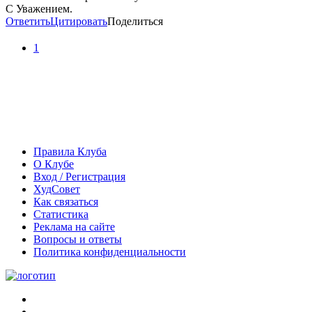
С Уважением.
Ответить
Цитировать
Поделиться
1
Правила Клуба
О Клубе
Вход / Регистрация
ХудСовет
Как связаться
Статистика
Реклама на сайте
Вопросы и ответы
Политика конфиденциальности