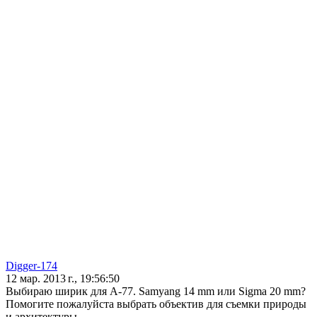
Digger-174
12 мар. 2013 г., 19:56:50
Выбираю ширик для A-77. Samyang 14 mm или Sigma 20 mm?
Помогите пожалуйста выбрать объектив для съемки природы
и архитектуры.