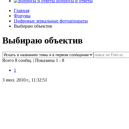
Вопросы и ответы
Главная
Форумы
Цифровые зеркальные фотоаппараты
Выбираю объектив
Выбираю объектив
Всего 8 сообщ.
|
Показаны 1 - 8
1
3 июл. 2010 г., 11:32:51