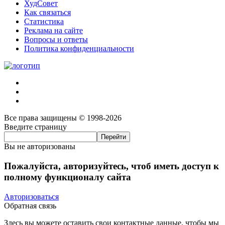
ХудСовет
Как связаться
Статистика
Реклама на сайте
Вопросы и ответы
Политика конфиденциальности
Все права защищены © 1998-2026
Введите страницу
Вы не авторизованы
Пожалуйста, авторизуйтесь, чтоб иметь доступ к
полному функционалу сайта
Авторизоваться
Обратная связь
Здесь вы можете оставить свои контактные данные, чтобы мы