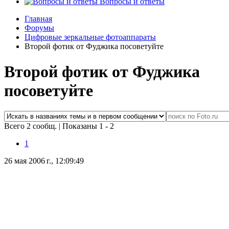
Вопросы и ответы
Главная
Форумы
Цифровые зеркальные фотоаппараты
Второй фотик от Фуджика посоветуйте
Второй фотик от Фуджика
посоветуйте
Всего 2 сообщ.
|
Показаны 1 - 2
1
26 мая 2006 г., 12:09:49