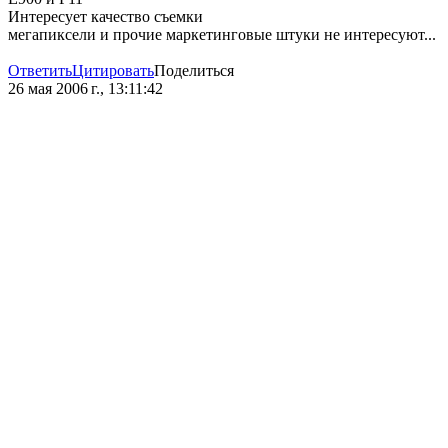
Интересует качество съемки
мегапиксели и прочие маркетинговые штуки не интересуют...
Ответить
Цитировать
Поделиться
26 мая 2006 г., 13:11:42