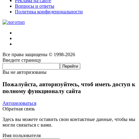
Реклама на сайте
Вопросы и ответы
Политика конфиденциальности
Все права защищены © 1998-2026
Введите страницу
Вы не авторизованы
Пожалуйста, авторизуйтесь, чтоб иметь доступ к
полному функционалу сайта
Авторизоваться
Обратная связь
Здесь вы можете оставить свои контактные данные, чтобы мы
могли связаться с вами.
Имя пользователя