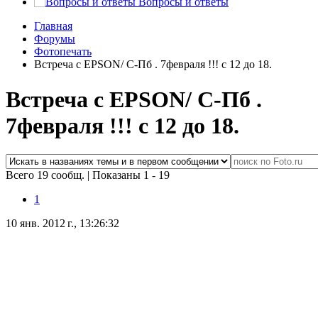
Вопросы и ответы
Главная
Форумы
Фотопечать
Встреча с EPSON/ C-Пб . 7февраля !!! с 12 до 18.
Встреча с EPSON/ C-Пб .
7февраля !!! с 12 до 18.
Всего 19 сообщ.
|
Показаны 1 - 19
1
10 янв. 2012 г., 13:26:32