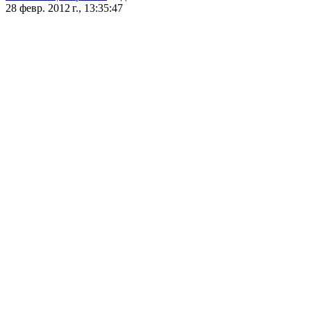
28 февр. 2012 г., 13:35:47