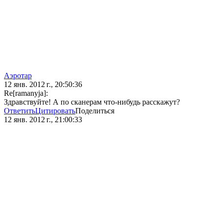
Аэротар
12 янв. 2012 г., 20:50:36
Re[ramanyja]:
Здравствуйте! А по сканерам что-нибудь расскажут?
Ответить
Цитировать
Поделиться
12 янв. 2012 г., 21:00:33