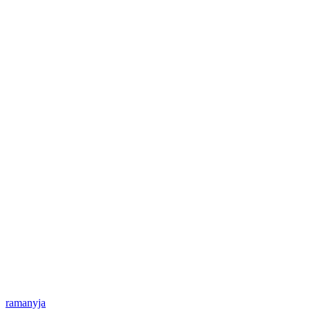
ramanyja