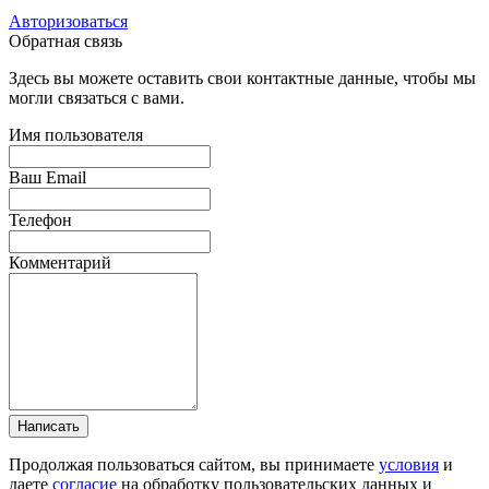
Авторизоваться
Обратная связь
Здесь вы можете оставить свои контактные данные, чтобы мы
могли связаться с вами.
Имя пользователя
Ваш Email
Телефон
Комментарий
Написать
Продолжая пользоваться сайтом, вы принимаете
условия
и
даете
согласие
на обработку пользовательских данных и