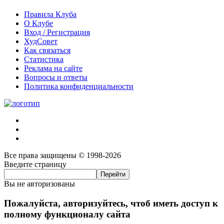
Правила Клуба
О Клубе
Вход / Регистрация
ХудСовет
Как связаться
Статистика
Реклама на сайте
Вопросы и ответы
Политика конфиденциальности
Все права защищены © 1998-2026
Введите страницу
Вы не авторизованы
Пожалуйста, авторизуйтесь, чтоб иметь доступ к
полному функционалу сайта