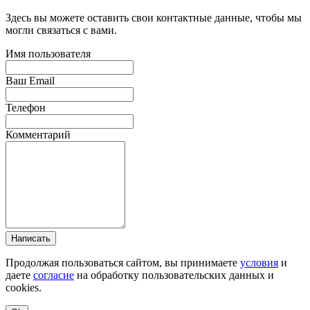
Здесь вы можете оставить свои контактные данные, чтобы мы
могли связаться с вами.
Имя пользователя
Ваш Email
Телефон
Комментарий
Написать
Продолжая пользоваться сайтом, вы принимаете
условия
и
даете
согласие
на обработку пользовательских данных и
cookies.