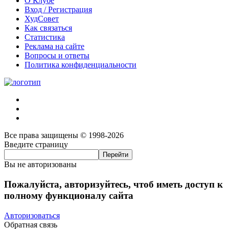
О Клубе
Вход / Регистрация
ХудСовет
Как связаться
Статистика
Реклама на сайте
Вопросы и ответы
Политика конфиденциальности
Все права защищены © 1998-2026
Введите страницу
Вы не авторизованы
Пожалуйста, авторизуйтесь, чтоб иметь доступ к
полному функционалу сайта
Авторизоваться
Обратная связь