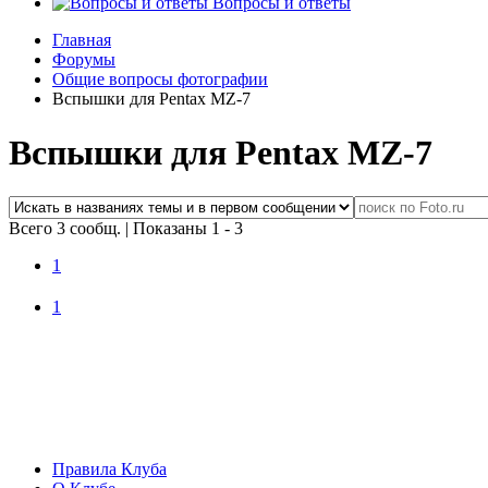
Вопросы и ответы
Главная
Форумы
Общие вопросы фотографии
Вспышки для Pentax MZ-7
Вспышки для Pentax MZ-7
Всего 3 сообщ.
|
Показаны 1 - 3
1
1
Правила Клуба