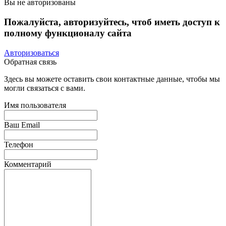
Вы не авторизованы
Пожалуйста, авторизуйтесь, чтоб иметь доступ к
полному функционалу сайта
Авторизоваться
Обратная связь
Здесь вы можете оставить свои контактные данные, чтобы мы
могли связаться с вами.
Имя пользователя
Ваш Email
Телефон
Комментарий