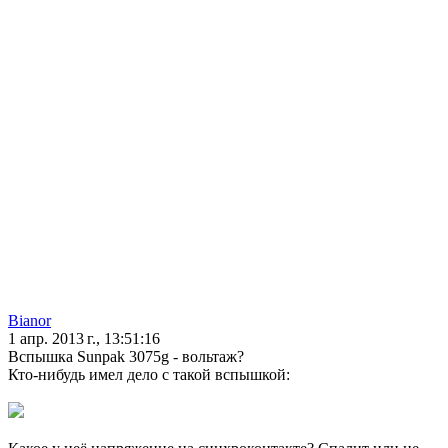
Bianor
1 апр. 2013 г., 13:51:16
Вспышка Sunpak 3075g - вольтаж?
Кто-нибудь имел дело с такой вспышкой: