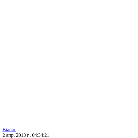
Bianor
2 апр. 2013 г., 04:34:21