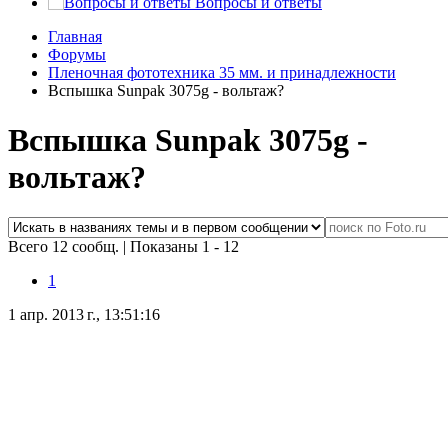
Вопросы и ответы
Главная
Форумы
Пленочная фототехника 35 мм. и принадлежности
Вспышка Sunpak 3075g - вольтаж?
Вспышка Sunpak 3075g -
вольтаж?
Всего 12 сообщ.
|
Показаны 1 - 12
1
1 апр. 2013 г., 13:51:16