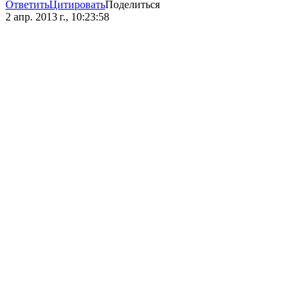
Ответить
Цитировать
Поделиться
2 апр. 2013 г., 10:23:58