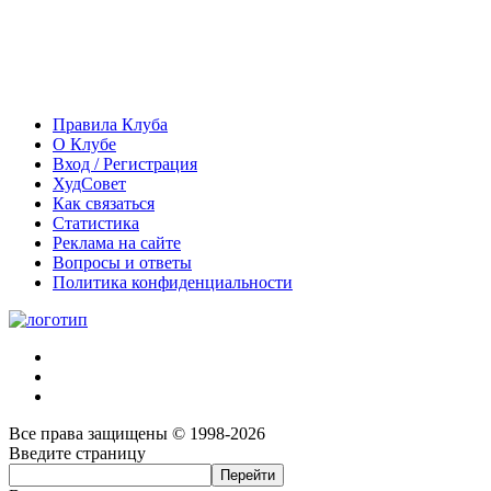
Правила Клуба
О Клубе
Вход / Регистрация
ХудСовет
Как связаться
Статистика
Реклама на сайте
Вопросы и ответы
Политика конфиденциальности
Все права защищены © 1998-2026
Введите страницу