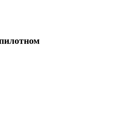
 пилотном