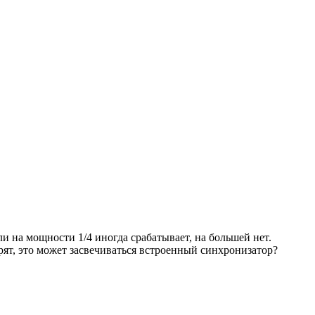
и на мощности 1/4 иногда срабатывает, на большей нет.
рят, это может засвечиваться встроенный синхронизатор?