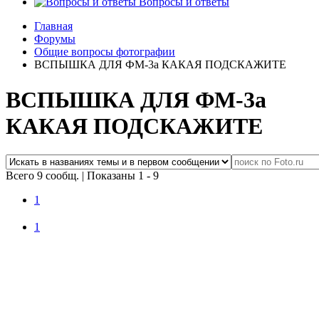
Вопросы и ответы
Главная
Форумы
Общие вопросы фотографии
ВСПЫШКА ДЛЯ ФМ-3а КАКАЯ ПОДСКАЖИТЕ
ВСПЫШКА ДЛЯ ФМ-3а
КАКАЯ ПОДСКАЖИТЕ
Всего 9 сообщ.
|
Показаны 1 - 9
1
1