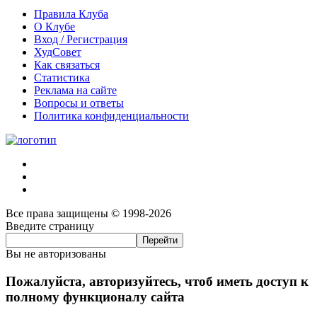
Правила Клуба
О Клубе
Вход / Регистрация
ХудСовет
Как связаться
Статистика
Реклама на сайте
Вопросы и ответы
Политика конфиденциальности
Все права защищены © 1998-2026
Введите страницу
Вы не авторизованы
Пожалуйста, авторизуйтесь, чтоб иметь доступ к
полному функционалу сайта