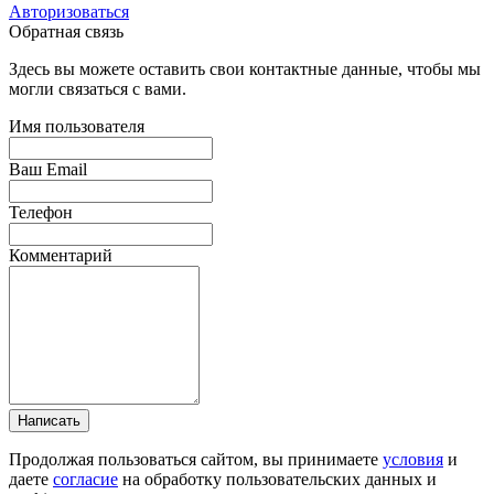
Авторизоваться
Обратная связь
Здесь вы можете оставить свои контактные данные, чтобы мы
могли связаться с вами.
Имя пользователя
Ваш Email
Телефон
Комментарий
Написать
Продолжая пользоваться сайтом, вы принимаете
условия
и
даете
согласие
на обработку пользовательских данных и