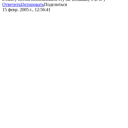
Ответить
Цитировать
Поделиться
15 февр. 2005 г., 12:56:41