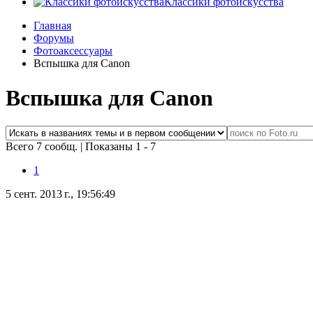
Классики фотоискусства
Главная
Форумы
Фотоаксессуары
Вспышка для Canon
Вспышка для Canon
Всего 7 сообщ.
|
Показаны 1 - 7
1
5 сент. 2013 г., 19:56:49